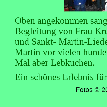
Oben angekommen sangen
Begleitung von Frau Kr
und Sankt- Martin-Liede
Martin vor vielen hundert
Mal aber Lebkuchen.
Ein schönes Erlebnis für
Fotos © 2